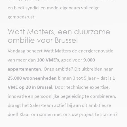
en biedt syndici en mede-eigenaars volledige
gemoedsrust.
Watt Matters, een duurzame
ambitie voor Brussel
Vandaag beheert Watt Matters de energierenovatie
van meer dan
100 VME’s
, goed voor
9.000
appartementen
. Onze ambitie? Dit uitbreiden naar
25.000 wooneenheden
binnen 3 tot 5 jaar – dat is
1
VME op 20 in Brussel
. Door technische expertise,
innovatie en persoonlijke begeleiding te combineren,
draagt het Sales-team actief bij aan dit ambitieuze
doel! Klaar om samen met ons uw project te starten?