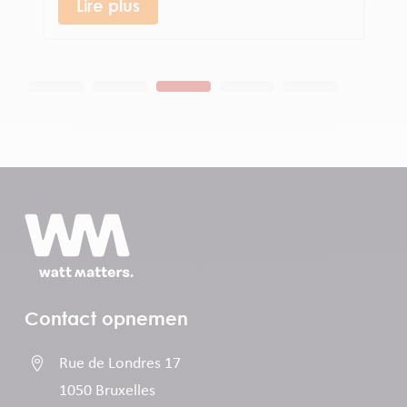
Lire plus
Contact opnemen

Rue de Londres 17
1050 Bruxelles