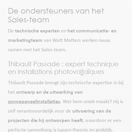
De ondersteuners van het
Sales-team
De
technische experten
en
het communicatie- en
marketingteam
van Watt Matters werken nauw
samen met het Sales-team.
Thibault Passade : expert technique
en installations photovo
lt
aïques
Thibault Passade brengt zijn technische expertise in bij
het
ontwerp en de uitwerking van
zonnepaneelinstallaties
. Wat hem uniek maakt? Hij is
zelf verantwoordelijk voor de
uitvoering van de
projecten die hij ontworpen heeft
, waardoor er een
perfecte samenhang is tussen theorie en praktijk.