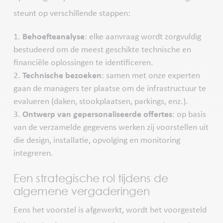
steunt op verschillende stappen:
Behoefteanalyse
: elke aanvraag wordt zorgvuldig
bestudeerd om de meest geschikte technische en
financiële oplossingen te identificeren.
Technische bezoeken
: samen met onze experten
gaan de managers ter plaatse om de infrastructuur te
evalueren (daken, stookplaatsen, parkings, enz.).
Ontwerp van gepersonaliseerde offertes
: op basis
van de verzamelde gegevens werken zij voorstellen uit
die design, installatie, opvolging en monitoring
integreren.
Een strategische rol tijdens de
algemene vergaderingen
Eens het voorstel is afgewerkt, wordt het voorgesteld