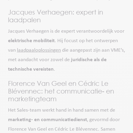
Jacques Verhaegen: expert in
laadpalen
Jacques Verhaegen is de expert verantwoordelijk voor
elektrische mobiliteit
. Hij focust op het ontwerpen
van
laadpaaloplossingen
die aangepast zijn aan VME’s,
met aandacht voor zowel de
juridische als de
technische vereisten
.
Florence Van Geel en Cédric Le
Blévennec: het communicatie- en
marketingteam
Het Sales-team werkt hand in hand samen met de
marketing- en communicatiedienst
, gevormd door
Florence Van Geel en Cédric Le Blévennec. Samen