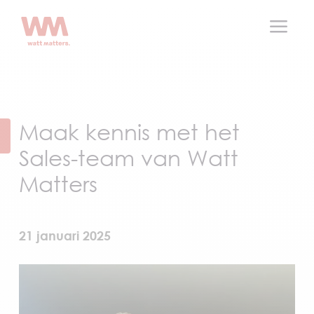
a
Maak kennis met het
Sales-team van Watt
Matters
21 januari 2025