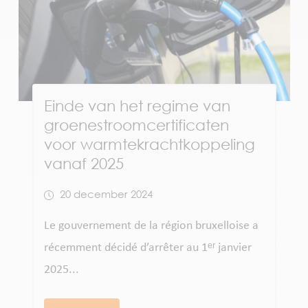
Einde van het regime van
groenestroomcertificaten
voor warmtekrachtkoppeling
vanaf 2025
20 december 2024
Le gouvernement de la région bruxelloise a
récemment décidé d’arrêter au 1ᵉʳ janvier
2025...