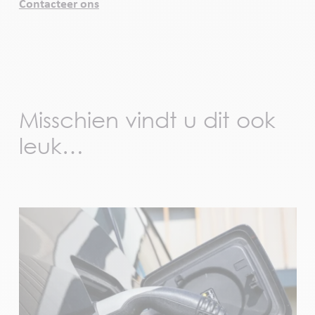
Contacteer ons
Misschien vindt u dit ook
leuk…