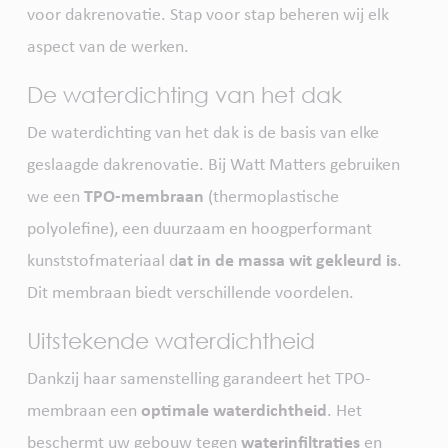
voor dakrenovatie. Stap voor stap beheren wij elk
aspect van de werken.
De waterdichting van het dak
De waterdichting van het dak is de basis van elke
geslaagde dakrenovatie. Bij Watt Matters gebruiken
we een
TPO-membraan
(thermoplastische
polyolefine), een duurzaam en hoogperformant
kunststofmateriaal d
at in de massa wit gekleurd is
.
Dit membraan biedt verschillende voordelen.
Uitstekende waterdichtheid
Dankzij haar samenstelling garandeert het TPO-
membraan een
optimale waterdichtheid
. Het
beschermt uw gebouw tegen
waterinfiltraties
en