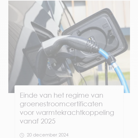
Einde van het regime van
groenestroomcertificaten
voor warmtekrachtkoppeling
vanaf 2025
20 december 2024