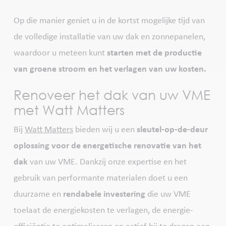
Op die manier geniet u in de kortst mogelijke tijd van
de volledige installatie van uw dak en zonnepanelen,
waardoor u meteen kunt
starten met de productie
van groene stroom en het verlagen van uw kosten.
Renoveer het dak van uw VME
met Watt Matters
Bij
Watt Matters
bieden wij u een
sleutel-op-de-deur
oplossing voor de energetische renovatie van het
dak
van uw VME. Dankzij onze expertise en het
gebruik van performante materialen doet u een
duurzame en
rendabele investering
die uw VME
toelaat de energiekosten te verlagen, de energie-