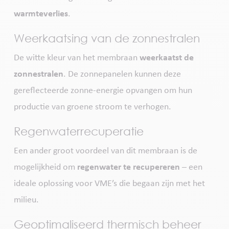
warmteverlies
.
Weerkaatsing van de zonnestralen
De witte kleur van het membraan
weerkaatst de
zonnestralen
. De zonnepanelen kunnen deze
gereflecteerde zonne-energie opvangen om hun
productie van groene stroom te verhogen.
Regenwaterrecuperatie
Een ander groot voordeel van dit membraan is de
mogelijkheid om
regenwater te recupereren
– een
ideale oplossing voor VME’s die begaan zijn met het
milieu.
Geoptimaliseerd thermisch beheer