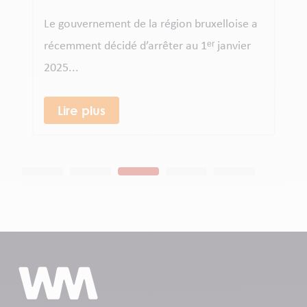
Le gouvernement de la région bruxelloise a
récemment décidé d’arrêter au 1ᵉʳ janvier
2025...
Lire plus