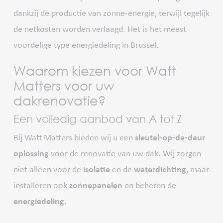
dankzij de productie van zonne-energie, terwijl tegelijk
de netkosten worden verlaagd. Het is het meest
voordelige type energiedeling in Brussel.
Waarom kiezen voor Watt
Matters voor uw
dakrenovatie?
Een volledig aanbod van A tot Z
Bij Watt Matters bieden wij u een
sleutel-op-de-deur
oplossing
voor de renovatie van uw dak. Wij zorgen
niet alleen voor de
isolatie
en de
waterdichting
, maar
installeren ook
zonnepanelen
en beheren de
energiedeling
.