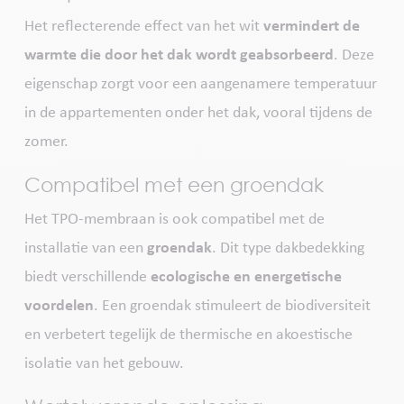
Het reflecterende effect van het wit
vermindert de
warmte die
door het dak wordt geabsorbeerd
. Deze
eigenschap zorgt voor een aangenamere temperatuur
in de appartementen onder het dak, vooral tijdens de
zomer.
Compatibel met een groendak
Het TPO-membraan is ook compatibel met de
installatie van een
groendak
. Dit type dakbedekking
biedt verschillende
ecologische en energetische
voordelen
. Een groendak stimuleert de biodiversiteit
en verbetert tegelijk de thermische en akoestische
isolatie van het gebouw.