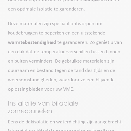
een optimale isolatie te garanderen.
Deze materialen zijn speciaal ontworpen om
koudebruggen te beperken en een uitstekende
warmtebestendigheid
te garanderen. Zo geniet u van
een dak dat de temperatuurverschillen tussen binnen
en buiten vermindert. De gebruikte materialen zijn
duurzaam en bestand tegen de tand des tijds en de
weersomstandigheden, waardoor ze een blijvende
oplossing bieden voor uw VME.
Installatie van bifaciale
zonnepanelen
Eens de dakisolatie en waterdichting zijn aangebracht,