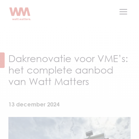
a
Dakrenovatie voor VME’s:
het complete aanbod
van Watt Matters
13 december 2024