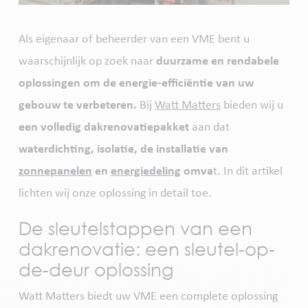
Als eigenaar of beheerder van een VME bent u
waarschijnlijk op zoek naar
duurzame en rendabele
oplossingen om de energie-efficiëntie van uw
gebouw te verbeteren.
Bij
Watt Matters
bieden wij u
een volledig dakrenovatiepakket
aan dat
waterdichting, isolatie, de installatie van
zonnepanelen
en
energiedeling
omva
t. In dit artikel
lichten wij onze oplossing in detail toe.
De sleutelstappen van een
dakrenovatie: een sleutel-op-
de-deur oplossing
Watt Matters biedt uw VME een complete oplossing