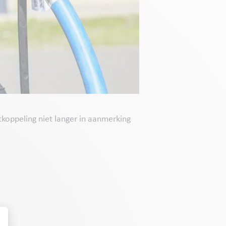
koppeling niet langer in aanmerking