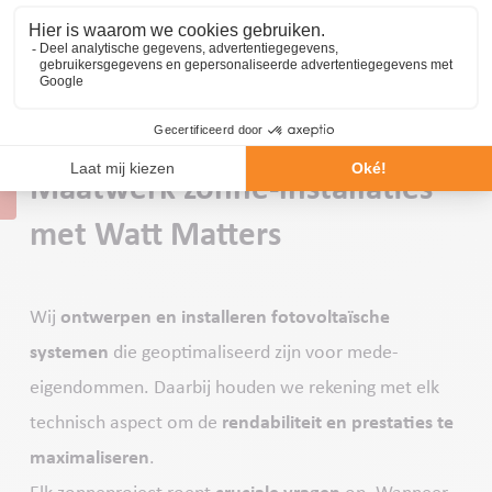
Maatwerk zonne-installaties
met Watt Matters
Wij
ontwerpen en installeren fotovoltaïsche
systemen
die geoptimaliseerd zijn voor mede-
eigendommen. Daarbij houden we rekening met elk
technisch aspect om de
rendabiliteit en prestaties te
maximaliseren
.