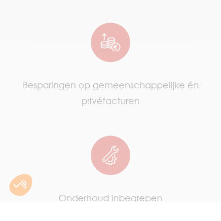
Besparingen op gemeenschappelijke én
privéfacturen
Onderhoud inbegrepen