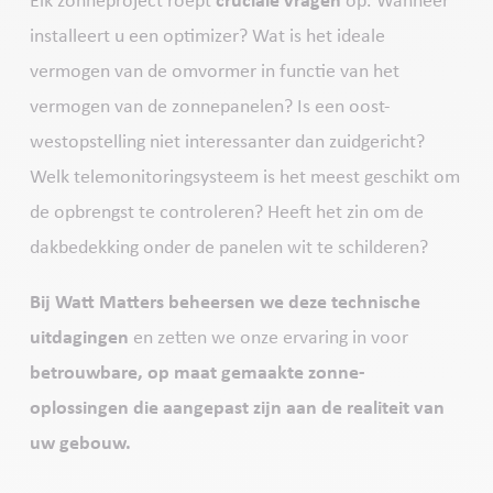
Elk zonneproject roept
cruciale vragen
op. Wanneer
installeert u een optimizer? Wat is het ideale
vermogen van de omvormer in functie van het
vermogen van de zonnepanelen? Is een oost-
westopstelling niet interessanter dan zuidgericht?
Welk telemonitoringsysteem is het meest geschikt om
de opbrengst te controleren? Heeft het zin om de
dakbedekking onder de panelen wit te schilderen?
Bij Watt Matters beheersen we deze technische
uitdagingen
en zetten we onze ervaring in voor
betrouwbare, op maat gemaakte zonne-
oplossingen die aangepast zijn aan de realiteit van
uw gebouw.