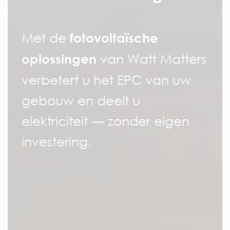
Met de
fotovoltaïsche
van Watt Matters
oplossingen
verbetert u het EPC van uw
gebouw en deelt u
elektriciteit — zonder eigen
investering.