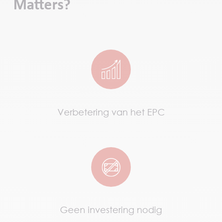
Matters?
Verbetering van het EPC
Geen investering nodig