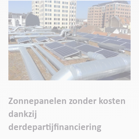
Zonnepanelen zonder kosten
dankzij
derdepartijfinanciering