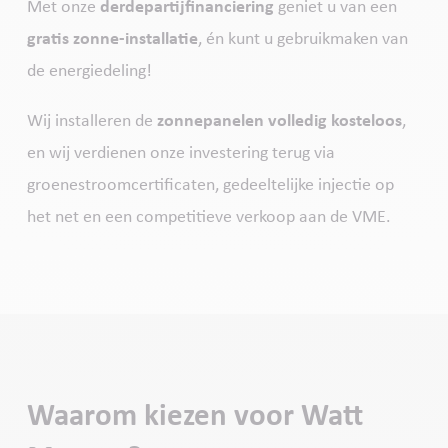
Met onze
derdepartijfinanciering
geniet u van een
gratis zonne-installatie
, én kunt u gebruikmaken van
de energiedeling!
Wij installeren de
zonnepanelen volledig kosteloos
,
en wij verdienen onze investering terug via
groenestroomcertificaten, gedeeltelijke injectie op
het net en een competitieve verkoop aan de VME.
Waarom kiezen voor Watt