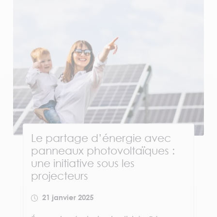
Le partage d’énergie avec
panneaux photovoltaïques :
une initiative sous les
projecteurs
21 janvier 2025