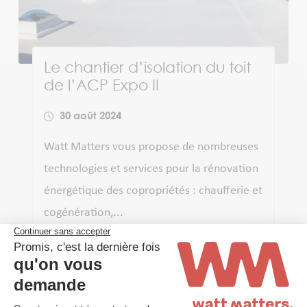
Le chantier d’isolation du toit
de l’ACP Expo II
30 août 2024
Watt Matters vous propose de nombreuses
technologies et services pour la rénovation
énergétique des copropriétés : chaufferie et
cogénération,...
Lire plus