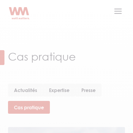
a
Cas pratique
Actualités
Expertise
Presse
Cas pratique