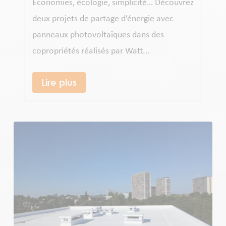
Économies, écologie, simplicité… Découvrez
deux projets de partage d’énergie avec
panneaux photovoltaïques dans des
copropriétés réalisés par Watt...
Lire plus