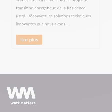
Watt Matters a mené à bien le projet de
transition énergétique de la Résidence
Nord. Découvrez les solutions techniques
innovantes que nous avons...
Lire plus