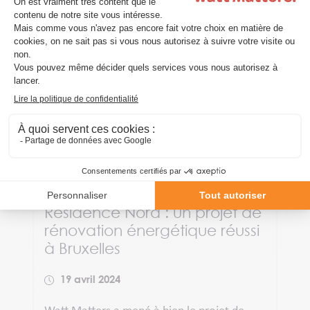
Résidence Nord : un projet de
rénovation énergétique réussi
à Bruxelles
19 avril 2024