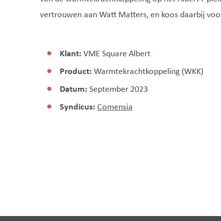
vertrouwen aan Watt Matters, en koos daarbij voo
Klant:
VME Square Albert
Product:
Warmtekrachtkoppeling (WKK)
Datum:
September 2023
Syndicus:
Comensia