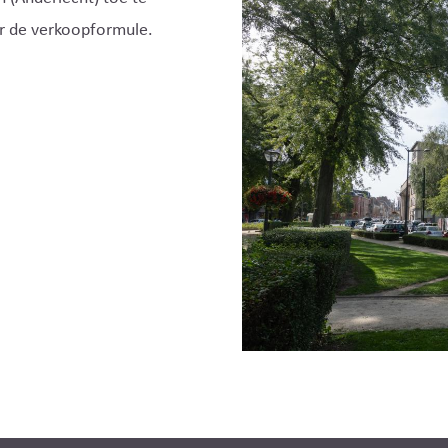
r de verkoopformule.