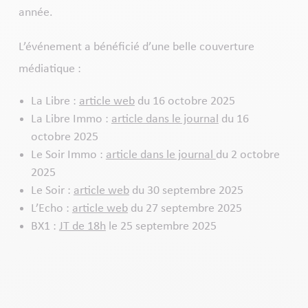
année.
L’événement a bénéficié d’une belle couverture
médiatique :
La Libre :
article web
du 16 octobre 2025
La Libre Immo :
article dans le journal
du 16
octobre 2025
Le Soir Immo :
article dans le journal
du 2 octobre
2025
Le Soir :
article web
du 30 septembre 2025
L’Echo :
article web
du 27 septembre 2025
BX1 :
JT de 18h
le 25 septembre 2025