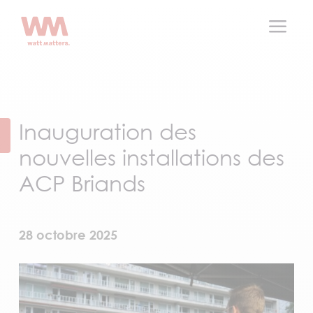
a
Inauguration des
nouvelles installations des
ACP Briands
28 octobre 2025