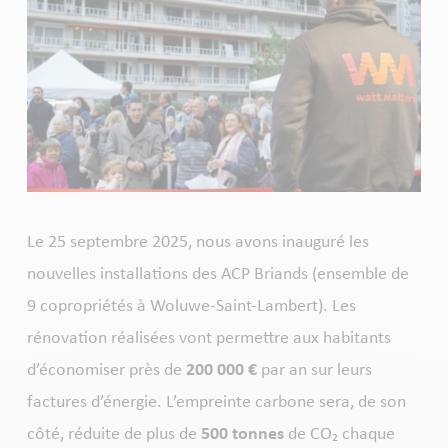
Le 25 septembre 2025, nous avons inauguré les
nouvelles installations des ACP Briands (ensemble de
9 copropriétés à Woluwe-Saint-Lambert). Les
rénovation réalisées vont permettre aux habitants
d’économiser près de
200 000 €
par an sur leurs
factures d’énergie. L’empreinte carbone sera, de son
côté, réduite de plus de
500 tonnes
de CO₂ chaque