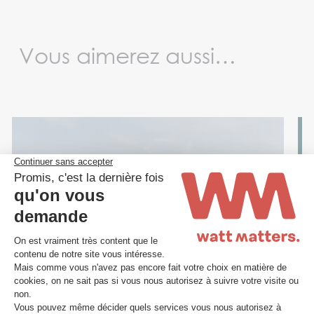
Vous aimerez aussi…