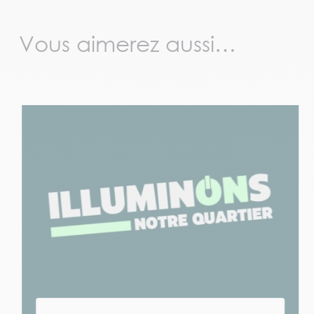
Vous aimerez aussi…