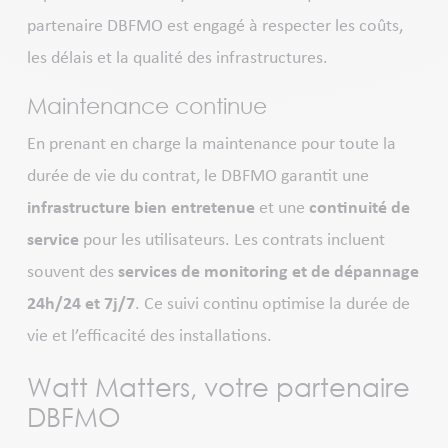
partenaire DBFMO est engagé à respecter les coûts,
les délais et la qualité des infrastructures.
Maintenance continue
En prenant en charge la maintenance pour toute la
durée de vie du contrat, le DBFMO garantit une
infrastructure bien entretenue
et une
continuité de
service
pour les utilisateurs. Les contrats incluent
souvent des
services de
monitoring
et de dépannage
24h/24 et 7j/7
. Ce suivi continu optimise la durée de
vie et l’efficacité des installations.
Watt Matters, votre partenaire
DBFMO