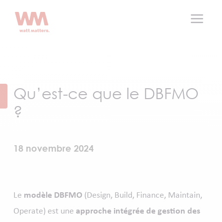
a
Qu’est-ce que le DBFMO
?
18 novembre 2024
Le
modèle
DBFMO
(Design, Build, Finance, Maintain,
Operate) est une
approche intégrée de gestion des