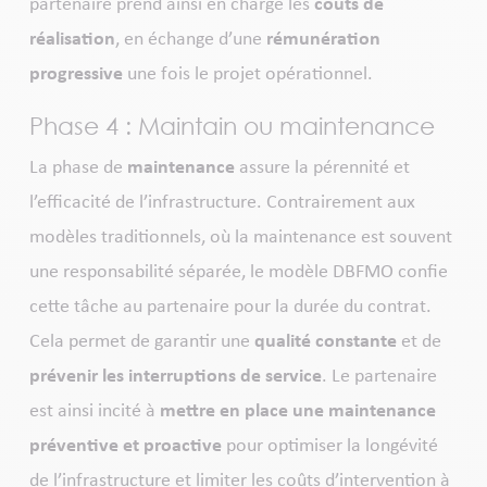
partenaire prend ainsi en charge les
coûts de
réalisation
, en échange d’une
rémunération
progressive
une fois le projet opérationnel.
Phase 4 : Maintain ou maintenance
La phase de
maintenance
assure la pérennité et
l’efficacité de l’infrastructure. Contrairement aux
modèles traditionnels, où la maintenance est souvent
une responsabilité séparée, le modèle DBFMO confie
cette tâche au partenaire pour la durée du contrat.
Cela permet de garantir une
qualité constante
et de
prévenir les interruptions de service
. Le partenaire
est ainsi incité à
mettre en place une maintenance
préventive et proactive
pour optimiser la longévité
de l’infrastructure et limiter les coûts d’intervention à