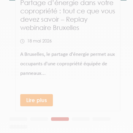
Partage d’énergie dans votre
copropriété : tout ce que vous
devez savoir – Replay
webinaire Bruxelles
18 mai 2026
A Bruxelles, le partage d'énergie permet aux
occupants d'une copropriété équipée de
panneaux...
Lire plus