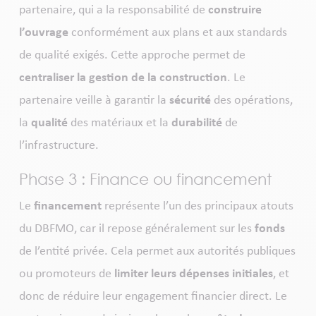
partenaire, qui a la responsabilité de
construire
l’ouvrage
conformément aux plans et aux standards
de qualité exigés. Cette approche permet de
centraliser la gestion de la construction
. Le
partenaire veille à garantir la
sécurité
des opérations,
la
qualité
des matériaux et la
durabilité
de
l’infrastructure.
Phase 3 : Finance ou financement
Le
financement
représente l’un des principaux atouts
du DBFMO, car il repose généralement sur les
fonds
de l’entité privée. Cela permet aux autorités publiques
ou promoteurs de
limiter leurs dépenses initiales
, et
donc de réduire leur engagement financier direct. Le