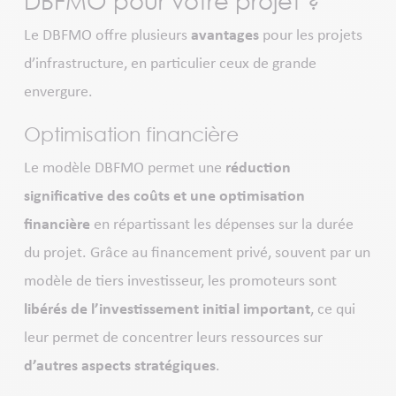
DBFMO pour votre projet ?
Le DBFMO offre plusieurs
avantages
pour les projets
d’infrastructure, en particulier ceux de grande
envergure.
Optimisation financière
Le modèle DBFMO permet une
réduction
significative des coûts et une optimisation
financière
en répartissant les dépenses sur la durée
du projet. Grâce au financement privé, souvent par un
modèle de tiers investisseur, les promoteurs sont
libérés de l’investissement initial important
, ce qui
leur permet de concentrer leurs ressources sur
d’autres aspects stratégiques
.