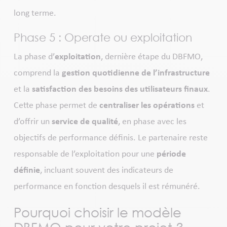
long terme.
Phase 5 : Operate ou exploitation
La phase d’
exploitation
, dernière étape du DBFMO,
comprend la
gestion quotidienne de l’infrastructure
et la
satisfaction des besoins des utilisateurs finaux
.
Cette phase permet de
centraliser les opérations
et
d’offrir un
service de qualité
, en phase avec les
objectifs de performance définis. Le partenaire reste
responsable de l’exploitation pour une
période
définie
, incluant souvent des indicateurs de
performance en fonction desquels il est rémunéré.
Pourquoi choisir le modèle