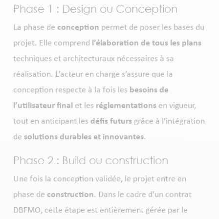
Phase 1 : Design ou Conception
La phase de
conception
permet de poser les bases du
projet. Elle comprend
l’élaboration de tous les plans
techniques et architecturaux nécessaires à sa
réalisation. L’acteur en charge s’assure que la
conception respecte à la fois les
besoins de
l’utilisateur final
et les
réglementations
en vigueur,
tout en anticipant les
défis futurs
grâce à l’intégration
de
solutions durables et innovantes
.
Phase 2 : Build ou construction
Une fois la conception validée, le projet entre en
phase de
construction
. Dans le cadre d’un contrat
DBFMO, cette étape est entièrement gérée par le