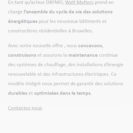
En tant qu’acteur DBFMO,
Watt Matters
prend en
charge
l’ensemble du cycle de vie des solutions
énergétiques
pour les nouveaux bâtiments et
constructions résidentielles à Bruxelles.
Avec notre nouvelle offre , nous
concevons
,
construisons
et assurons la
maintenance
continue
des systèmes de chauffage, des installations d’énergie
renouvelable et des infrastructures électriques. Ce
modèle intégré nous permet de garantir des solutions
durables
et
optimisées dans le temps
.
Contactez-nous