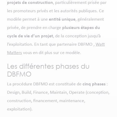
projets de construction
, particulièrement prisée par
les promoteurs privés et les autorités publiques. Ce
modèle permet à une
entité unique
, généralement
privée, de prendre en charge
plusieurs étapes du
cycle de vie d’un projet
, de la conception jusqu’à
l’exploitation. En tant que partenaire DBFMO ,
Watt
Matters
vous en dit plus sur ce modèle.
Les différentes phases du
DBFMO
La procédure DBFMO est constituée de
cinq phases
:
Design, Build, Finance, Maintain, Operate (conception,
construction, financement, maintenance,
exploitation).