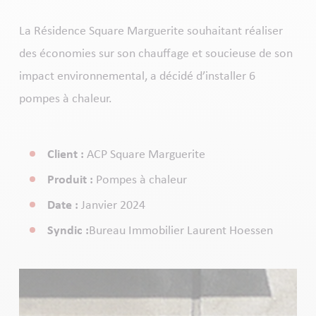
La Résidence Square Marguerite souhaitant réaliser
des économies sur son chauffage et soucieuse de son
impact environnemental, a décidé d’installer 6
pompes à chaleur.
Client :
ACP Square Marguerite
Produit :
Pompes à chaleur
Date :
Janvier 2024
Syndic :
Bureau Immobilier Laurent Hoessen