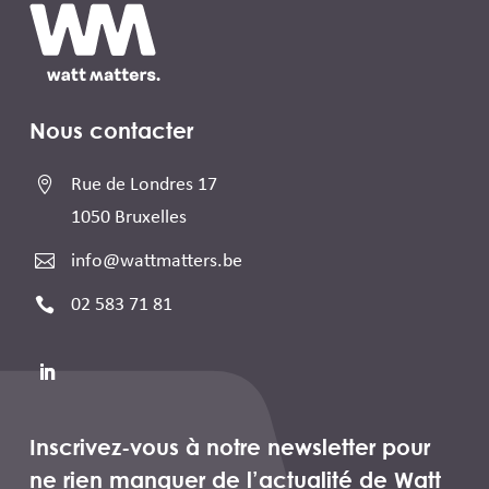
Nous contacter

Rue de Londres 17
1050 Bruxelles

info@wattmatters.be

02 583 71 81
Inscrivez-vous à notre newsletter pour
ne rien manquer de l’actualité de Watt