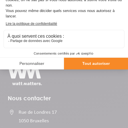
Nous contacter

Rue de Londres 17
1050 Bruxelles