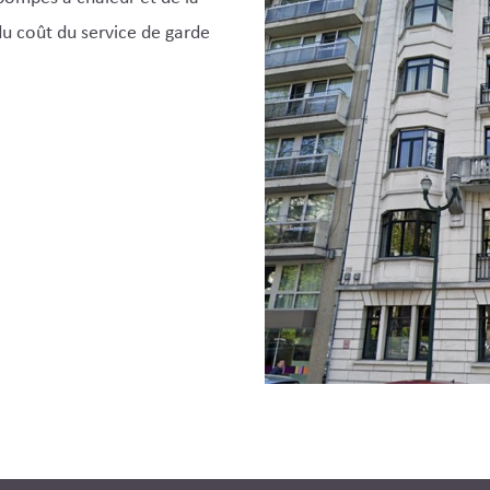
du coût du service de garde