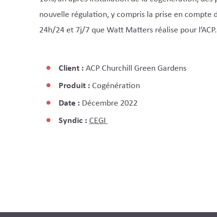
nouvelle régulation, y compris la prise en compte 
24h/24 et 7j/7 que Watt Matters réalise pour l’ACP.
Client :
ACP Churchill Green Gardens
Produit :
Cogénération
Date :
Décembre 2022
Syndic :
CEGI