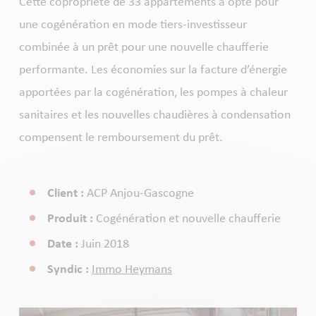
Cette copropriété de 33 appartements a opté pour
une cogénération en mode tiers-investisseur
combinée à un prêt pour une nouvelle chaufferie
performante. Les économies sur la facture d’énergie
apportées par la cogénération, les pompes à chaleur
sanitaires et les nouvelles chaudières à condensation
compensent le remboursement du prêt.
Client :
ACP Anjou-Gascogne
Produit :
Cogénération et nouvelle chaufferie
Date :
Juin 2018
Syndic :
Immo Heymans